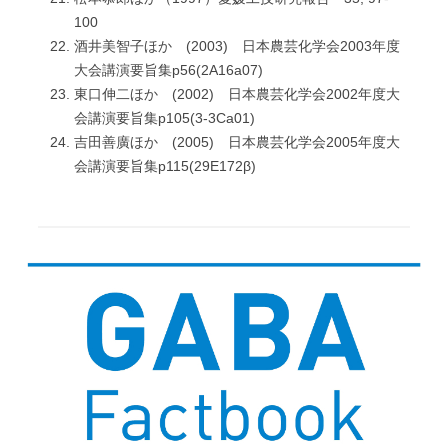
100
酒井美智子ほか (2003) 日本農芸化学会2003年度
大会講演要旨集p56(2A16a07)
東口伸二ほか (2002) 日本農芸化学会2002年度大
会講演要旨集p105(3-3Ca01)
吉田善廣ほか (2005) 日本農芸化学会2005年度大
会講演要旨集p115(29E172β)