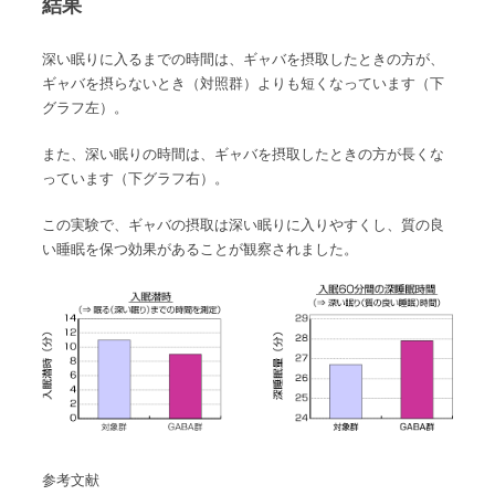
結果
深い眠りに入るまでの時間は、ギャバを摂取したときの方が、
ギャバを摂らないとき（対照群）よりも短くなっています（下
グラフ左）。
また、深い眠りの時間は、ギャバを摂取したときの方が長くな
っています（下グラフ右）。
この実験で、ギャバの摂取は深い眠りに入りやすくし、質の良
い睡眠を保つ効果があることが観察されました。
参考文献