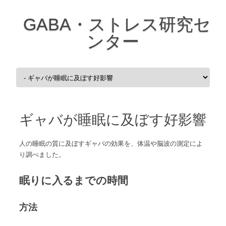
GABA・ストレス研究セ
ンター
コンテンツへスキップ
ギャバが睡眠に及ぼす好影響
人の睡眠の質に及ぼすギャバの効果を、体温や脳波の測定によ
り調べました。
眠りに入るまでの時間
方法