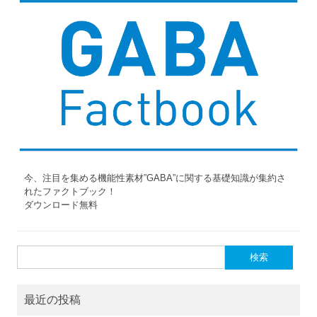
今、注目を集める機能性素材”GABA”に関する基礎知識が集約さ
れたファクトブック！
ダウンロード無料
検
索:
最近の投稿