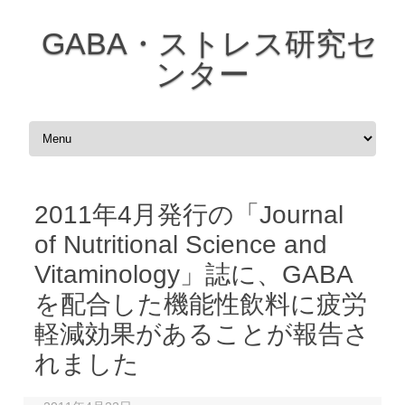
GABA・ストレス研究セ
ンター
コンテンツへスキップ
2011年4月発行の「Journal
of Nutritional Science and
Vitaminology」誌に、GABA
を配合した機能性飲料に疲労
軽減効果があることが報告さ
れました